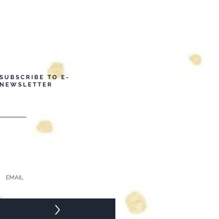
SUBSCRIBE TO E-
NEWSLETTER
>