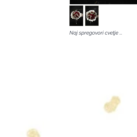
Naj spregovori cvetje ...